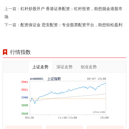
杠杆炒股开户 香港证券配资：杠杆投资，助您掘金港股市
上一篇：
场
配资保证金 思安配资：专业股票配资平台，助您轻松盈利
下一篇：
行情指数
上证走势
深证走势
创业走势