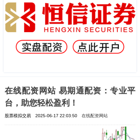
在线配资网站 易期通配资：专业平
台，助您轻松盈利！
在线配资网站
股票模拟交易
2025-06-17 22:03:50