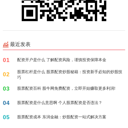
最近发表
01
配资开户是什么 了解配资风险，谨慎投资保障本金
股票杠杆是什么 股票配资炒股秘籍：投资新手必知的炒股技
02
巧
03
股票配资百科 股牛网免费配资，立即开始赚取更多利润!
04
股票配资是什么意思啊 个人股票配资是否违法？
05
股票配资成本 东润金融：炒股配资一站式解决方案