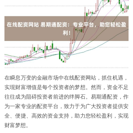
在瞬息万变的金融市场中在线配资网站，抓住机遇，
实现财富增值是每个投资者的梦想。然而，资金不足
往往成为阻碍投资者前进的绊脚石。易期通配资，作
为一家专业的配资平台，致力于为广大投资者提供安
全、便捷、高效的资金支持，助力您轻松盈利，实现
财富梦想。