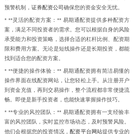
证券配资公司
预警机制，
确保您的资金安全无忧。
* **灵活的配资方案：** 易期通配资提供多种配资方
案，满足不同投资者的需求。您可以根据自身的风险
承受能力和投资策略，选择合适的杠杆比例、配资期
限和费用方案。无论是短线操作还是长期投资，都能
找到适合您的配资方案。
* **便捷的操作体验：** 易期通配资拥有简洁易懂的
操作界面在线配资网站，让您轻松上手。从注册开户
到资金充值，再到交易操作，整个流程都非常便捷流
畅。即使是新手投资者，也能快速掌握操作技巧。
* **专业的风控团队：** 易期通配资拥有一支经验丰
富的风控团队，实时监控市场动态，及时预警风险。
配资平台网站
他们会根据您的投资情况，
提供专业的