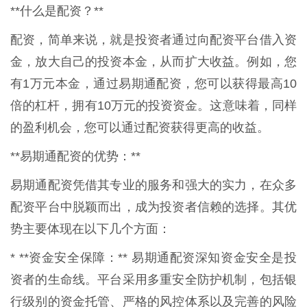
**什么是配资？**
配资，简单来说，就是投资者通过向配资平台借入资
金，放大自己的投资本金，从而扩大收益。例如，您
有1万元本金，通过易期通配资，您可以获得最高10
倍的杠杆，拥有10万元的投资资金。这意味着，同样
的盈利机会，您可以通过配资获得更高的收益。
**易期通配资的优势：**
易期通配资凭借其专业的服务和强大的实力，在众多
配资平台中脱颖而出，成为投资者信赖的选择。其优
势主要体现在以下几个方面：
* **资金安全保障：** 易期通配资深知资金安全是投
资者的生命线。平台采用多重安全防护机制，包括银
行级别的资金托管、严格的风控体系以及完善的风险