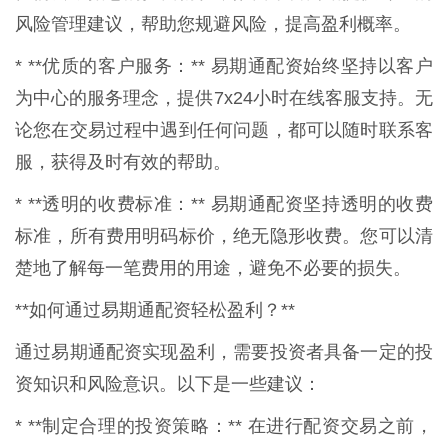
风险管理建议，帮助您规避风险，提高盈利概率。
* **优质的客户服务：** 易期通配资始终坚持以客户
为中心的服务理念，提供7x24小时在线客服支持。无
论您在交易过程中遇到任何问题，都可以随时联系客
服，获得及时有效的帮助。
* **透明的收费标准：** 易期通配资坚持透明的收费
标准，所有费用明码标价，绝无隐形收费。您可以清
楚地了解每一笔费用的用途，避免不必要的损失。
**如何通过易期通配资轻松盈利？**
通过易期通配资实现盈利，需要投资者具备一定的投
资知识和风险意识。以下是一些建议：
* **制定合理的投资策略：** 在进行配资交易之前，