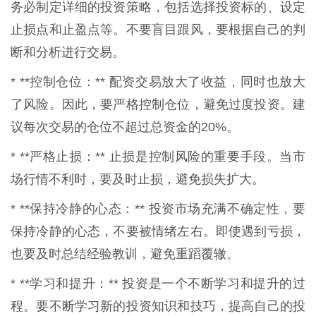
务必制定详细的投资策略，包括选择投资标的、设定
止损点和止盈点等。不要盲目跟风，要根据自己的判
断和分析进行交易。
* **控制仓位：** 配资交易放大了收益，同时也放大
了风险。因此，要严格控制仓位，避免过度投资。建
议每次交易的仓位不超过总资金的20%。
* **严格止损：** 止损是控制风险的重要手段。当市
场行情不利时，要及时止损，避免损失扩大。
* **保持冷静的心态：** 投资市场充满不确定性，要
保持冷静的心态，不要被情绪左右。即使遇到亏损，
也要及时总结经验教训，避免重蹈覆辙。
* **学习和提升：** 投资是一个不断学习和提升的过
程。要不断学习新的投资知识和技巧，提高自己的投