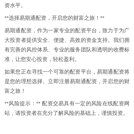
资水平。
**选择易期通配资，开启您的财富之旅！**
易期通配资，作为一家专业的配资平台，致力于为广
大投资者提供安全、便捷、高效的资金支持。我们拥
有完善的风控体系、专业的服务团队和透明的收费标
准，让您安心投资，轻松盈利。
如果您正在寻找一个可靠的配资平台，易期通配资将
是您的理想选择。立即注册易期通配资，开启您的财
富之旅！
**风险提示：** 配资交易具有一定的风险在线配资网
站，请投资者在充分了解风险的基础上，谨慎投资。