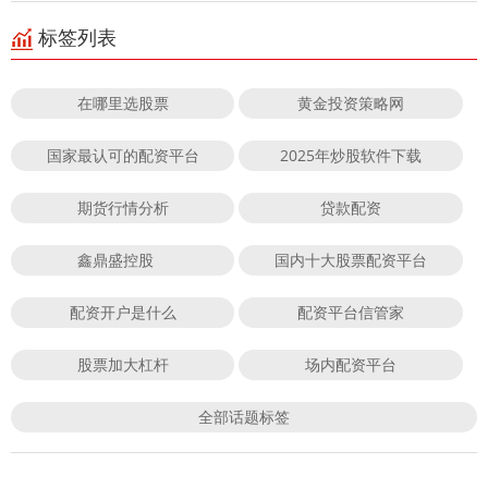
标签列表
在哪里选股票
黄金投资策略网
国家最认可的配资平台
2025年炒股软件下载
期货行情分析
贷款配资
鑫鼎盛控股
国内十大股票配资平台
配资开户是什么
配资平台信管家
股票加大杠杆
场内配资平台
全部话题标签