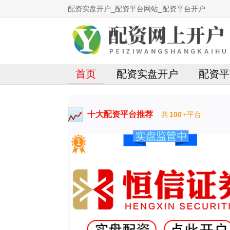
配资实盘开户_配资平台网站_配资平台开户
首页
配资实盘开户
配资平
十大配资平台推荐
共
100
+平台