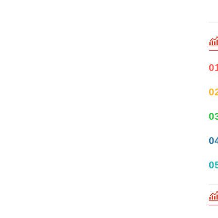
0
0
0
0
0