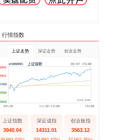
行情指数
上证走势
深证走势
创业走势
上证指数
深证成指
创业板指
3940.04
14311.01
3563.12
39.69
(1.02%)
200.89
(1.42%)
47.56
(1.35%)