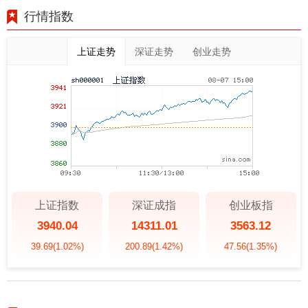
行情指数
上证走势
深证走势
创业走势
上证指数
深证成指
创业板指
3940.04
14311.01
3563.12
39.69
(1.02%)
200.89
(1.42%)
47.56
(1.35%)