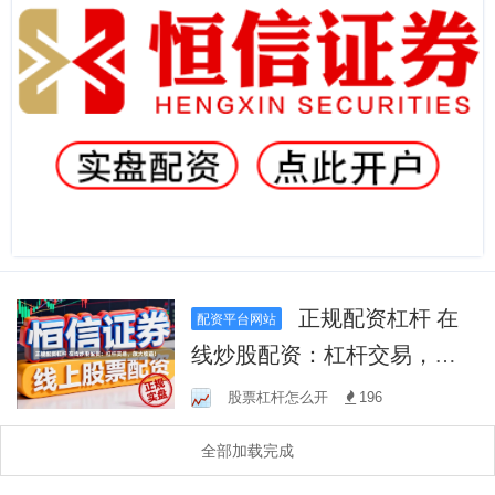
正规配资杠杆 在
配资平台网站
线炒股配资：杠杆交易，放
大收益！
股票杠杆怎么开
196
全部加载完成