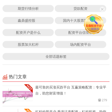
期货行情分析
贷款配资
鑫鼎盛控股
国内十大股票配资平台
配资开户是什么
配资平台信管家
股票加大杠杆
场内配资平台
全部话题标签
热门文章
最可靠的买涨买跌平台 互赢策略配资：专业平
台，助您财富增值！
279
杠杆炒股开户 香港证券配资：杠杆投资，助您