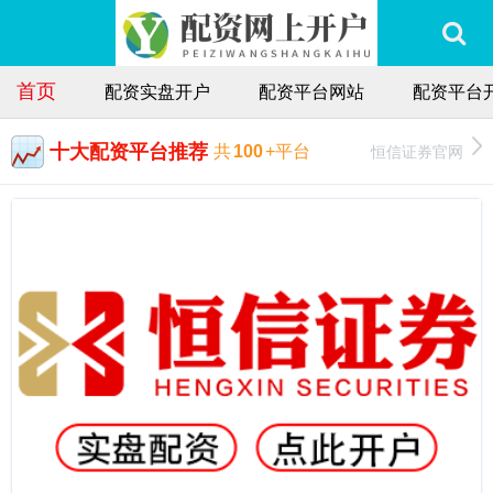
首页
配资实盘开户
配资平台网站
配资平台
十大配资平台推荐
恒信证券官网
共
100
+平台