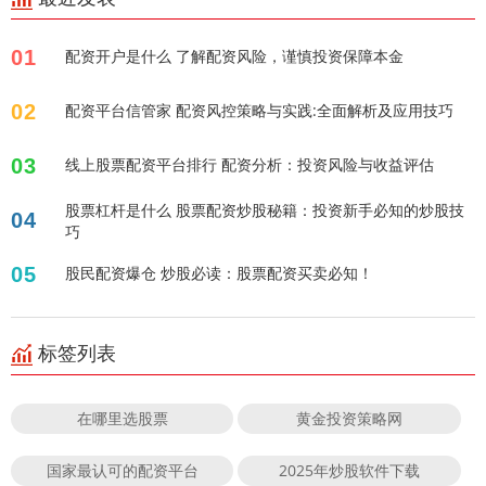
01
配资开户是什么 了解配资风险，谨慎投资保障本金
02
配资平台信管家 配资风控策略与实践:全面解析及应用技巧
03
线上股票配资平台排行 配资分析：投资风险与收益评估
股票杠杆是什么 股票配资炒股秘籍：投资新手必知的炒股技
04
巧
05
股民配资爆仓 炒股必读：股票配资买卖必知！
标签列表
在哪里选股票
黄金投资策略网
国家最认可的配资平台
2025年炒股软件下载