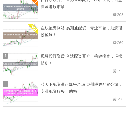
掘金港股市场
268
在线配资网站 易期通配资：专业平台，助您轻
松盈利！
260
4
私募投顾资质 合法配资开户：稳健投资，轻松
起步！
255
5
股天下配资是正规平台吗 泉州股票配资公司：
专业配资服务，助您
250