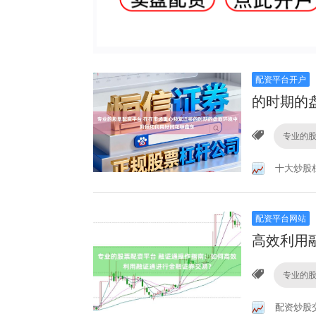
配资平台开户
的时期的
专业的
十大炒股
配资平台网站
高效利用
专业的
配资炒股