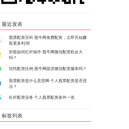
最近发表
股票配资百科 股牛网免费配资，立即开始赚
1
取更多利润!
炒股如何杠杆操作 股牛网微信配资机会大
2
吗？
3
信托配资比例 股牛网提供微信配资服务吗？
股票配资是什么意思啊 个人股票配资是否违
4
法？
5
杠杆配资业务 个人股票配资条件一览
标签列表