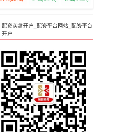
配资实盘开户_配资平台网站_配资平台
开户