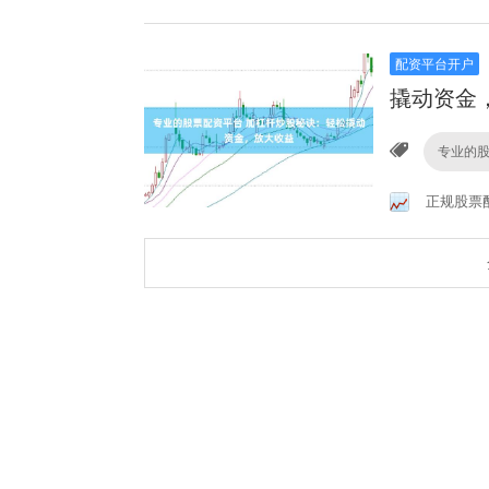
配资平台开户
撬动资金
专业的
正规股票